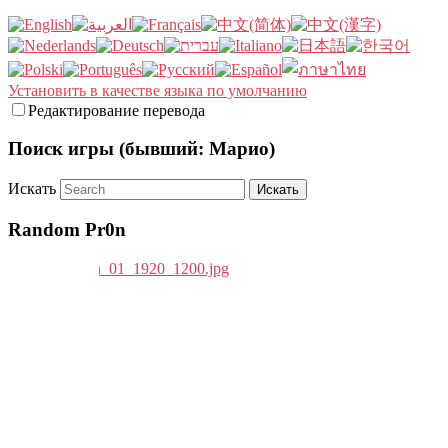
Установить в качестве языка по умолчанию
Редактирование перевода
Поиск игры (бывший: Марио)
Искать
Random Pr0n