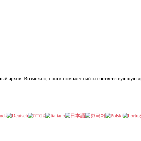
нный архив. Возможно, поиск поможет найти соответствующую д