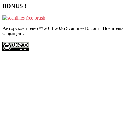
BONUS !
Авторское право © 2011-2026 Scanlines16.com - Все права
защищены