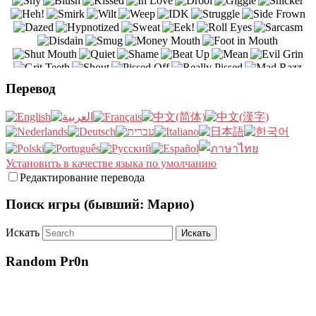
Перевод
Установить в качестве языка по умолчанию
Редактирование перевода
Поиск игры (бывший: Марио)
Искать
Random Pr0n