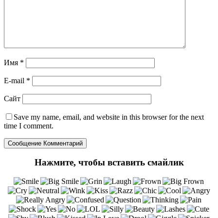
Имя
*
E-mail
*
Сайт
Save my name
, email, and website in this browser for the next
time I comment.
Нажмите, чтобы вставить смайлик