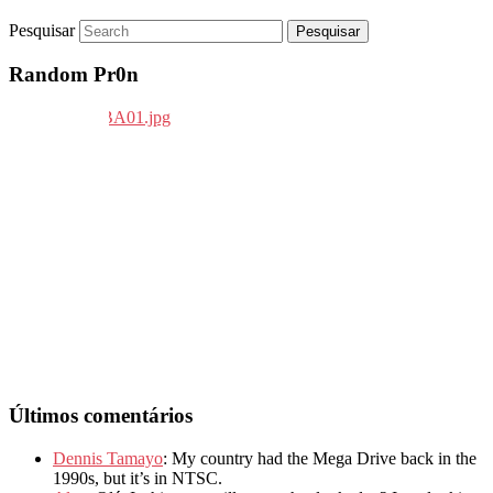
Pesquisar
Random Pr0n
Últimos comentários
Dennis Tamayo
: My country had the Mega Drive back in the
1990s, but it’s in NTSC.