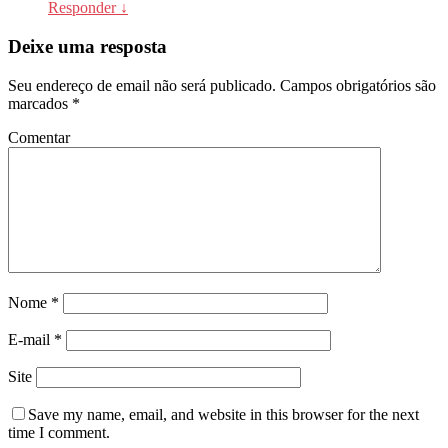
Responder
↓
Deixe uma resposta
Seu endereço de email não será publicado.
Campos obrigatórios são
marcados
*
Comentar
Nome
*
E-mail
*
Site
Save my name
, email, and website in this browser for the next
time I comment.