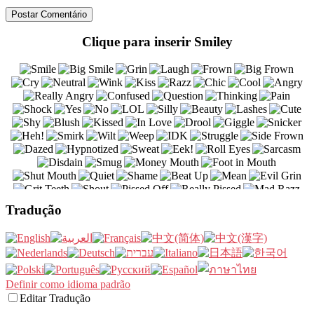
Clique para inserir Smiley
Tradução
Definir como idioma padrão
Editar Tradução