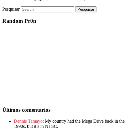
Pesquisar
Random Pr0n
Últimos comentários
Dennis Tamayo
: My country had the Mega Drive back in the
1990s, but it’s in NTSC.