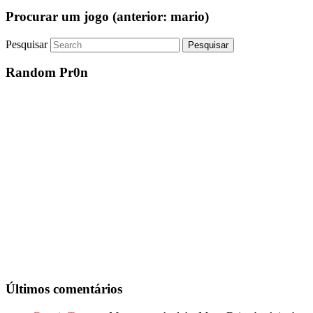
Procurar um jogo (anterior: mario)
Pesquisar
Random Pr0n
Últimos comentários