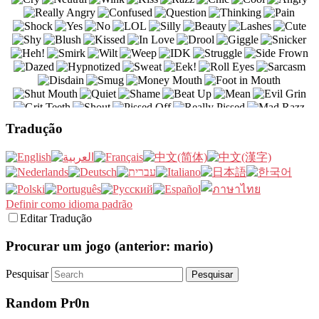
Tradução
Definir como idioma padrão
Editar Tradução
Procurar um jogo (anterior: mario)
Pesquisar
Random Pr0n