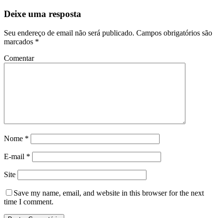
Deixe uma resposta
Seu endereço de email não será publicado.
Campos obrigatórios são
marcados
*
Comentar
Nome
*
E-mail
*
Site
Save my name
, email, and website in this browser for the next
time I comment.