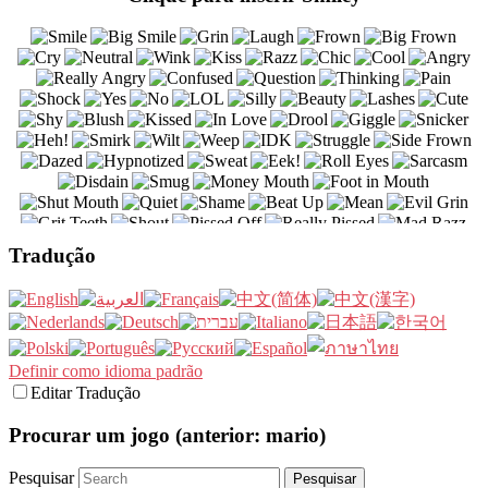
Tradução
Definir como idioma padrão
Editar Tradução
Procurar um jogo (anterior: mario)
Pesquisar