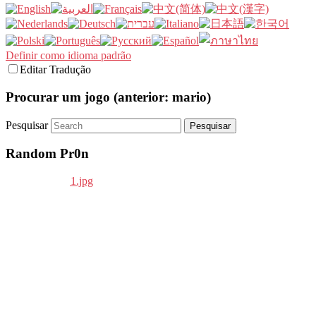
Definir como idioma padrão
Editar Tradução
Procurar um jogo (anterior: mario)
Pesquisar
Random Pr0n