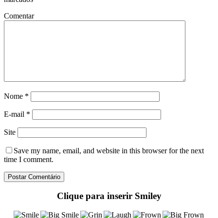
Comentar
Nome
*
E-mail
*
Site
Save my name
, email, and website in this browser for the next
time I comment.
Clique para inserir Smiley