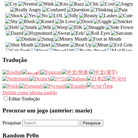
Tradução
Definir como idioma padrão
Editar Tradução
Procurar um jogo (anterior: mario)
Pesquisar
Random Pr0n