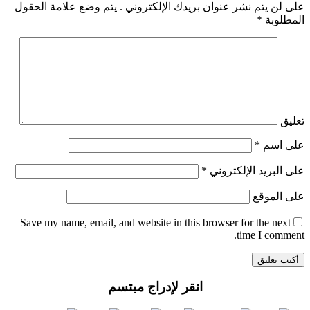
على لن يتم نشر عنوان بريدك الإلكتروني .
يتم وضع علامة الحقول
المطلوبة
*
تعليق
على اسم
*
على البريد الإلكتروني
*
على الموقع
Save my name
, email, and website in this browser for the next
time I comment.
انقر لإدراج مبتسم