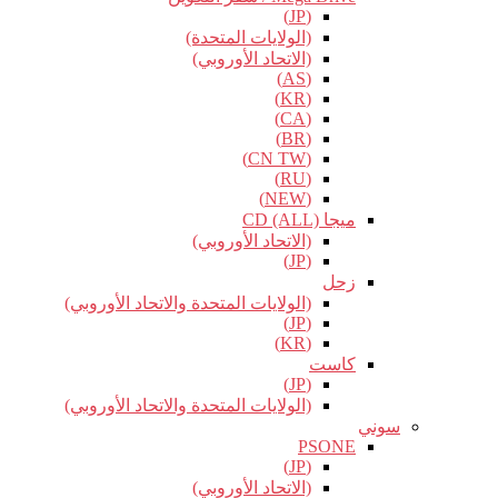
(JP)
(الولايات المتحدة)
(الاتحاد الأوروبي)
(AS)
(KR)
(CA)
(BR)
(CN TW)
(RU)
(NEW)
ميجا CD (ALL)
(الاتحاد الأوروبي)
(JP)
زحل
(الولايات المتحدة والاتحاد الأوروبي)
(JP)
(KR)
كاست
(JP)
(الولايات المتحدة والاتحاد الأوروبي)
سوني
PSONE
(JP)
(الاتحاد الأوروبي)