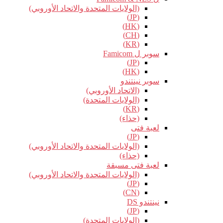
(الولايات المتحدة والاتحاد الأوروبي)
(JP)
(HK)
(CH)
(KR)
سوبر ل Famicom
(JP)
(HK)
سوبر نينتندو
(الاتحاد الأوروبي)
(الولايات المتحدة)
(KR)
(حذاء)
لعبة فتى
(JP)
(الولايات المتحدة والاتحاد الأوروبي)
(حذاء)
لعبة فتى مسبقة
(الولايات المتحدة والاتحاد الأوروبي)
(JP)
(CN)
نينتندو DS
(JP)
(الولايات المتحدة)