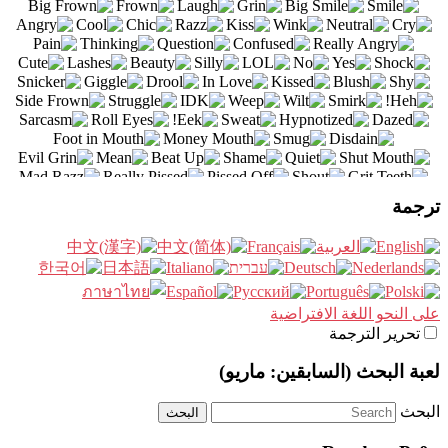
ترجمة
على النحو اللغة الافتراضية
تحرير الترجمة
لعبة البحث (السابقين: ماريو)
البحث