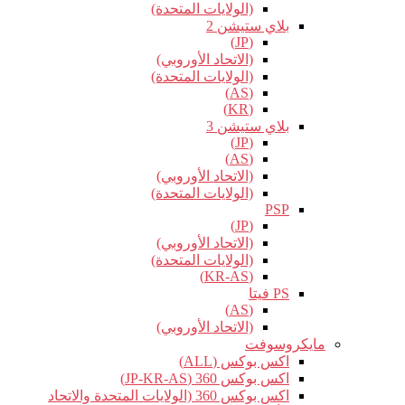
(الولايات المتحدة)
بلاي ستيشن 2
(JP)
(الاتحاد الأوروبي)
(الولايات المتحدة)
(AS)
(KR)
بلاي ستيشن 3
(JP)
(AS)
(الاتحاد الأوروبي)
(الولايات المتحدة)
PSP
(JP)
(الاتحاد الأوروبي)
(الولايات المتحدة)
(KR-AS)
PS فيتا
(AS)
(الاتحاد الأوروبي)
مايكروسوفت
اكس بوكس (ALL)
اكس بوكس 360 (JP-KR-AS)
اكس بوكس 360 (الولايات المتحدة والاتحاد