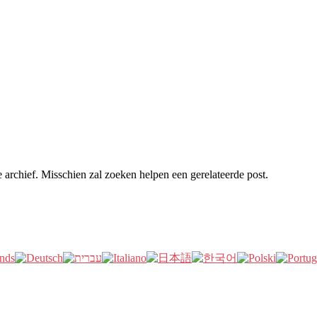
archief. Misschien zal zoeken helpen een gerelateerde post.