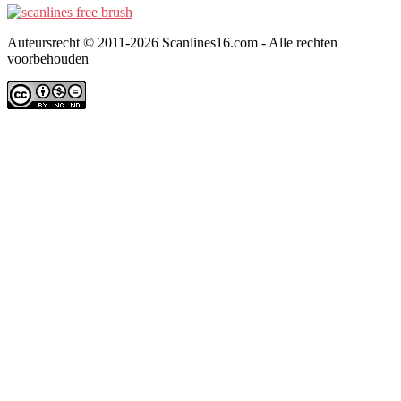
Auteursrecht © 2011-2026 Scanlines16.com - Alle rechten
voorbehouden