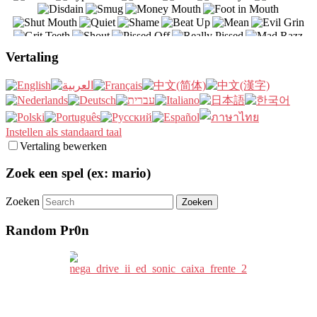
Vertaling
Instellen als standaard taal
Vertaling bewerken
Zoek een spel (ex: mario)
Zoeken
Random Pr0n