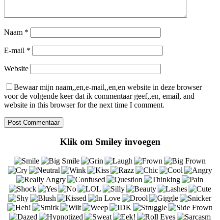
Naam
*
E-mail
*
Website
Bewaar mijn naam,,en,e-mail,,en,en website in deze browser
voor de volgende keer dat ik commentaar geef,,en, email, and
website in this browser for the next time I comment.
Klik om Smiley invoegen