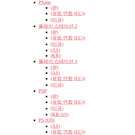
PSone
(JP)
(유럽​​ 연합 (EU))
(미국)
플레이 스테이션 2
(JP)
(유럽​​ 연합 (EU))
(미국)
(AS)
(KR)
플레이 스테이션 3
(JP)
(AS)
(유럽​​ 연합 (EU))
(미국)
PSP
(JP)
(유럽​​ 연합 (EU))
(미국)
(KR-AS)
PS 비타
(AS)
(유럽​​ 연합 (EU))