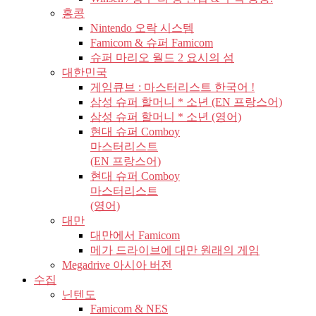
홍콩
Nintendo 오락 시스템
Famicom & 슈퍼 Famicom
슈퍼 마리오 월드 2 요시의 섬
대한민국
게임큐브 : 마스터리스트 한국어 !
삼성 슈퍼 할머니 * 소년 (EN 프랑스어)
삼성 슈퍼 할머니 * 소년 (영어)
현대 슈퍼 Comboy
마스터리스트
(EN 프랑스어)
현대 슈퍼 Comboy
마스터리스트
(영어)
대만
대만에서 Famicom
메가 드라이브에 대만 원래의 게임
Megadrive 아시아 버전
수집
닌텐도
Famicom & NES