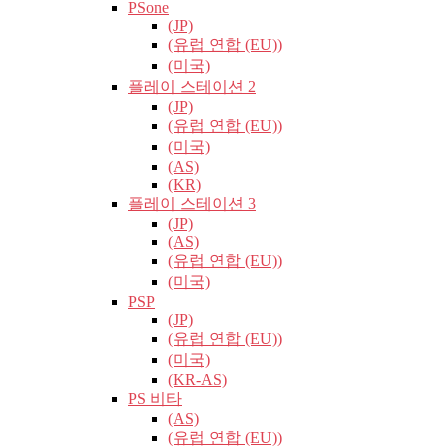
PSone
(JP)
(유럽​​ 연합 (EU))
(미국)
플레이 스테이션 2
(JP)
(유럽​​ 연합 (EU))
(미국)
(AS)
(KR)
플레이 스테이션 3
(JP)
(AS)
(유럽​​ 연합 (EU))
(미국)
PSP
(JP)
(유럽​​ 연합 (EU))
(미국)
(KR-AS)
PS 비타
(AS)
(유럽​​ 연합 (EU))