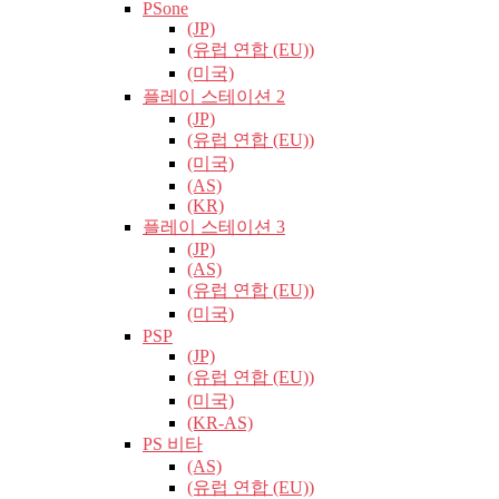
PSone
(JP)
(유럽​​ 연합 (EU))
(미국)
플레이 스테이션 2
(JP)
(유럽​​ 연합 (EU))
(미국)
(AS)
(KR)
플레이 스테이션 3
(JP)
(AS)
(유럽​​ 연합 (EU))
(미국)
PSP
(JP)
(유럽​​ 연합 (EU))
(미국)
(KR-AS)
PS 비타
(AS)
(유럽​​ 연합 (EU))