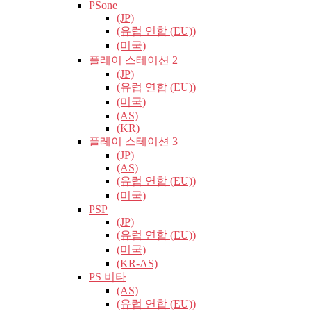
PSone
(JP)
(유럽​​ 연합 (EU))
(미국)
플레이 스테이션 2
(JP)
(유럽​​ 연합 (EU))
(미국)
(AS)
(KR)
플레이 스테이션 3
(JP)
(AS)
(유럽​​ 연합 (EU))
(미국)
PSP
(JP)
(유럽​​ 연합 (EU))
(미국)
(KR-AS)
PS 비타
(AS)
(유럽​​ 연합 (EU))