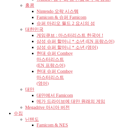
홍콩
Nintendo 오락 시스템
Famicom & 슈퍼 Famicom
슈퍼 마리오 월드 2 요시의 섬
대한민국
게임큐브 : 마스터리스트 한국어 !
삼성 슈퍼 할머니 * 소년 (EN 프랑스어)
삼성 슈퍼 할머니 * 소년 (영어)
현대 슈퍼 Comboy
마스터리스트
(EN 프랑스어)
현대 슈퍼 Comboy
마스터리스트
(영어)
대만
대만에서 Famicom
메가 드라이브에 대만 원래의 게임
Megadrive 아시아 버전
수집
닌텐도
Famicom & NES