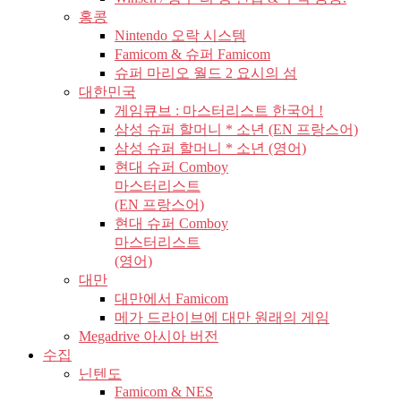
홍콩
Nintendo 오락 시스템
Famicom & 슈퍼 Famicom
슈퍼 마리오 월드 2 요시의 섬
대한민국
게임큐브 : 마스터리스트 한국어 !
삼성 슈퍼 할머니 * 소년 (EN 프랑스어)
삼성 슈퍼 할머니 * 소년 (영어)
현대 슈퍼 Comboy
마스터리스트
(EN 프랑스어)
현대 슈퍼 Comboy
마스터리스트
(영어)
대만
대만에서 Famicom
메가 드라이브에 대만 원래의 게임
Megadrive 아시아 버전
수집
닌텐도
Famicom & NES