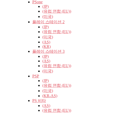
PSone
(JP)
(유럽​​ 연합 (EU))
(미국)
플레이 스테이션 2
(JP)
(유럽​​ 연합 (EU))
(미국)
(AS)
(KR)
플레이 스테이션 3
(JP)
(AS)
(유럽​​ 연합 (EU))
(미국)
PSP
(JP)
(유럽​​ 연합 (EU))
(미국)
(KR-AS)
PS 비타
(AS)
(유럽​​ 연합 (EU))