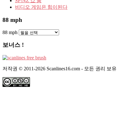
SP!NZ 쇼 룸
비디오 게임은 힘이된다
88 mph
88 mph
보너스 !
저작권 © 2011-2026 Scanlines16.com - 모든 권리 보유