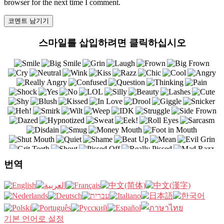
browser for the next time I comment.
스마일를 삽입하려면 클릭하십시오
번역
기본 언어로 설정