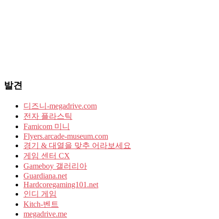
발견
디즈니-megadrive.com
전자 플라스틱
Famicom 미니
Flyers.arcade-museum.com
경기 & 대열을 맞추 어라보세요
게임 센터 CX
Gameboy 갤러리아
Guardiana.net
Hardcoregaming101.net
인디 게임
Kitch-벤트
megadrive.me