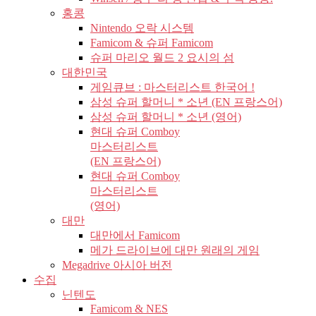
홍콩
Nintendo 오락 시스템
Famicom & 슈퍼 Famicom
슈퍼 마리오 월드 2 요시의 섬
대한민국
게임큐브 : 마스터리스트 한국어 !
삼성 슈퍼 할머니 * 소년 (EN 프랑스어)
삼성 슈퍼 할머니 * 소년 (영어)
현대 슈퍼 Comboy
마스터리스트
(EN 프랑스어)
현대 슈퍼 Comboy
마스터리스트
(영어)
대만
대만에서 Famicom
메가 드라이브에 대만 원래의 게임
Megadrive 아시아 버전
수집
닌텐도
Famicom & NES