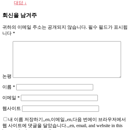
대답
↓
회신을 남겨주
귀하의 이메일 주소는 공개되지 않습니다.
필수 필드가 표시됩
니다
*
논평
이름
*
이메일
*
웹사이트
내 이름 저장하기,,en,이메일,,en,다음 번에이 브라우저에서
웹 사이트에 댓글을 달았습니다.,,en, email, and website in this