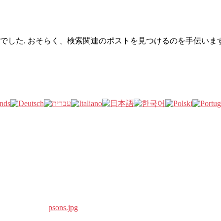
でした. おそらく、検索関連のポストを見つけるのを手伝います