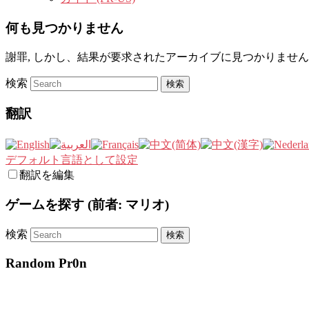
何も見つかりません
謝罪, しかし、結果が要求されたアーカイブに見つかりません
検索
翻訳
デフォルト言語として設定
翻訳を編集
ゲームを探す (前者: マリオ)
検索
Random Pr0n