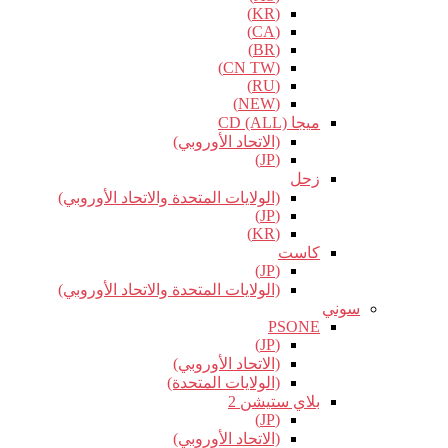
(KR)
(CA)
(BR)
(CN TW)
(RU)
(NEW)
ميجا CD (ALL)
(الاتحاد الأوروبي)
(JP)
زحل
(الولايات المتحدة والاتحاد الأوروبي)
(JP)
(KR)
كاست
(JP)
(الولايات المتحدة والاتحاد الأوروبي)
سوني
PSONE
(JP)
(الاتحاد الأوروبي)
(الولايات المتحدة)
بلاي ستيشن 2
(JP)
(الاتحاد الأوروبي)