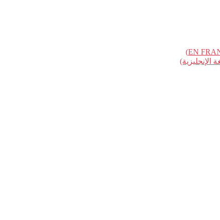
الإنجليزية)