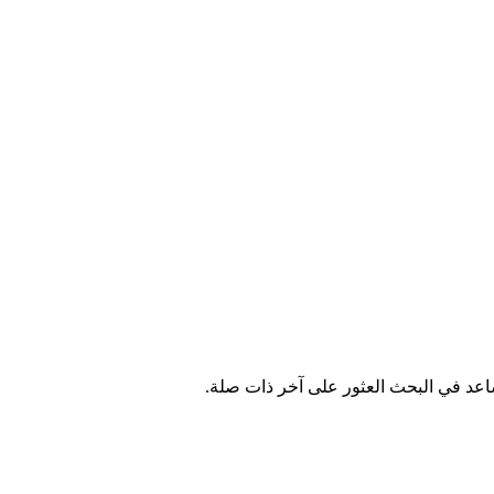
اعد في البحث العثور على آخر ذات صلة.