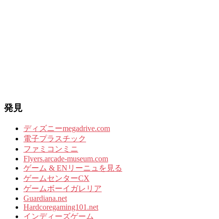
発見
ディズニーmegadrive.com
電子プラスチック
ファミコンミニ
Flyers.arcade-museum.com
ゲーム & ENリーニュを見る
ゲームセンターCX
ゲームボーイガレリア
Guardiana.net
Hardcoregaming101.net
インディーズゲーム