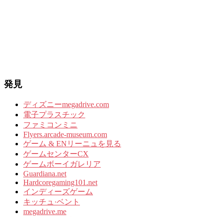
発見
ディズニーmegadrive.com
電子プラスチック
ファミコンミニ
Flyers.arcade-museum.com
ゲーム & ENリーニュを見る
ゲームセンターCX
ゲームボーイガレリア
Guardiana.net
Hardcoregaming101.net
インディーズゲーム
キッチュ·ベント
megadrive.me