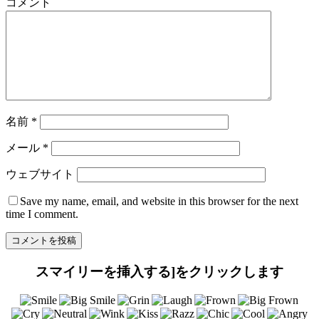
コメント
名前
*
メール
*
ウェブサイト
Save my name
, email, and website in this browser for the next
time I comment.
スマイリーを挿入する]をクリックします