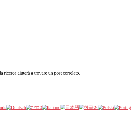
la ricerca aiuterà a trovare un post correlato.