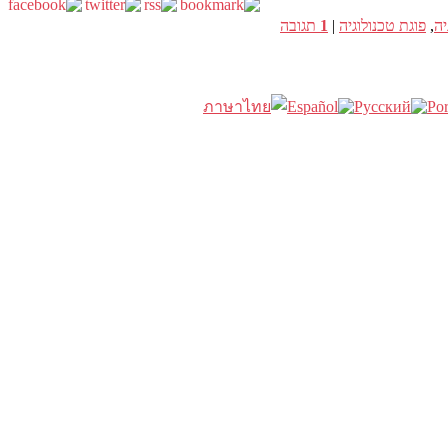
יה
,
פוגת טכנולוגיה
|
1
תגובה