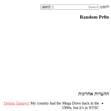
לחפש
Random Pr0n
ההערות אחרונות
Dennis Tamayo
:
My country had the Mega Drive back in the
.
1990s
,
but it’s in NTSC