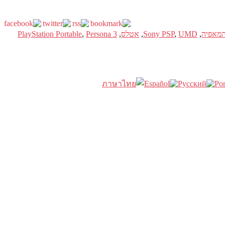
מאפיה
,
UMD
,
Sony PSP
,
אטלס
,
Persona 3
,
PlayStation Portable