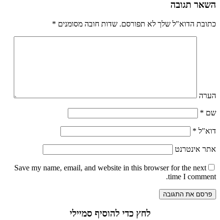
השאר תגובה
כתובת הדוא"ל שלך לא תפורסם.
שדות חובה מסומנים
*
הערה
שם
*
דוא"ל
*
אתר אינטרנט
Save my name
, email, and website in this browser for the next
time I comment.
לחץ כדי להוסיף סמיילי