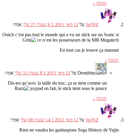
תגובה
↓
Sp!NZ
על
12 מאי 2011 ב 6 שעות 27 שלי
אמר:
Outch c’est pas tout le monde qui a vu un stick sur un Sonic si
ce n’est les possesseurs de la MB Megatech
En tout cas je trouve ça marrant
תגובה
↓
Dentifritz
על
12 מאי 2011 ב 8 שעות 31 שלי
אמר:
Dis-toi qu’avec la taille du truc
,
ça se tient comme un
joypad en fait
,
le stick tient sous le pouce
תגובה
↓
Sp!NZ
על
12 מאי 2011 ב 14 שעות 08 שלי
אמר:
Rien ne vaudra les gashaspons Sega History de Yujin