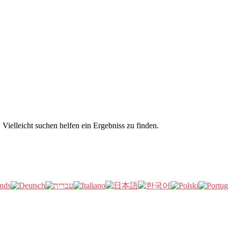
Vielleicht suchen helfen ein Ergebniss zu finden.