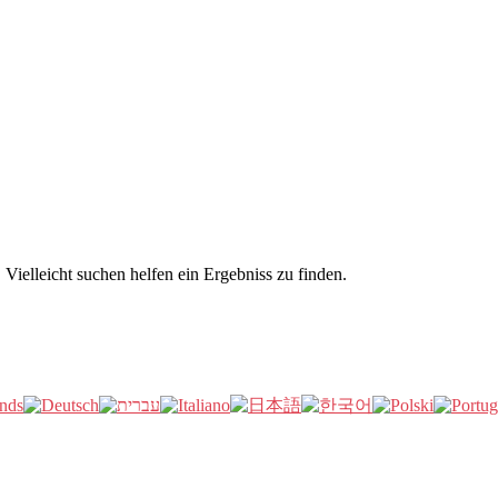
Vielleicht suchen helfen ein Ergebniss zu finden.