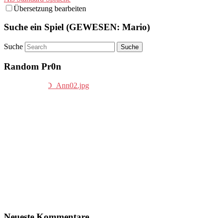
Übersetzung bearbeiten
Suche ein Spiel (GEWESEN: Mario)
Suche
Random Pr0n
Neueste Kommentare