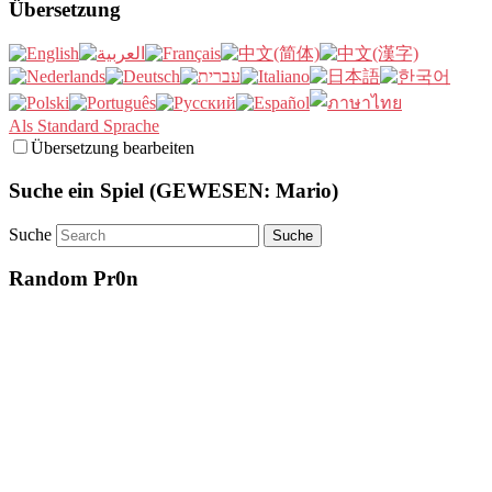
Übersetzung
Als Standard Sprache
Übersetzung bearbeiten
Suche ein Spiel (GEWESEN: Mario)
Suche
Random Pr0n