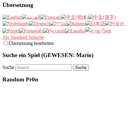
Übersetzung
Als Standard Sprache
Übersetzung bearbeiten
Suche ein Spiel (GEWESEN: Mario)
Suche
Random Pr0n