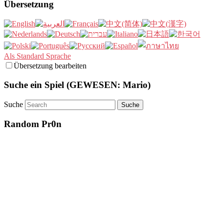
Übersetzung
Als Standard Sprache
Übersetzung bearbeiten
Suche ein Spiel (GEWESEN: Mario)
Suche
Random Pr0n