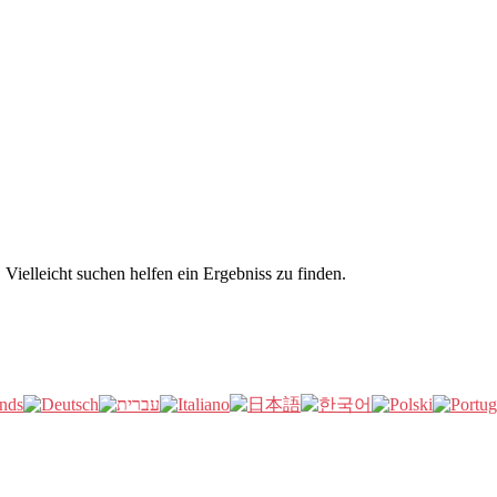
Vielleicht suchen helfen ein Ergebniss zu finden.