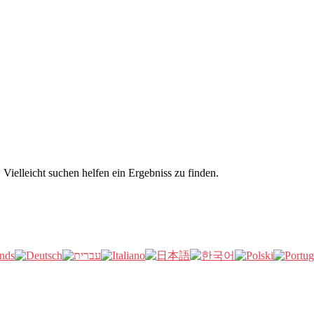
Vielleicht suchen helfen ein Ergebniss zu finden.