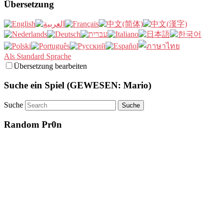
Übersetzung
Als Standard Sprache
Übersetzung bearbeiten
Suche ein Spiel (GEWESEN: Mario)
Suche
Random Pr0n