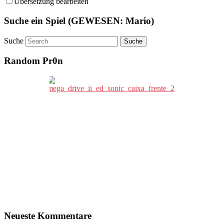
Übersetzung bearbeiten
Suche ein Spiel (GEWESEN: Mario)
Suche
Random Pr0n
Neueste Kommentare