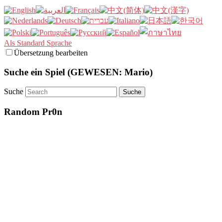
Als Standard Sprache
Übersetzung bearbeiten
Suche ein Spiel (GEWESEN: Mario)
Suche
Random Pr0n