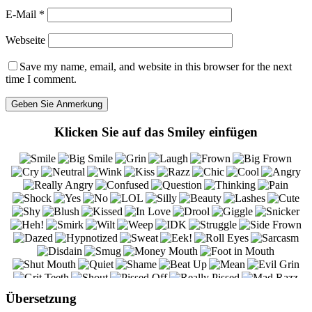
E-Mail
*
Webseite
Save my name, email, and website in this browser for the next
time I comment.
Klicken Sie auf das Smiley einfügen
Übersetzung