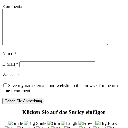
Kommentar
Name
*
E-Mail
*
Webseite
Save my name, email, and website in this browser for the next
time I comment.
Klicken Sie auf das Smiley einfügen