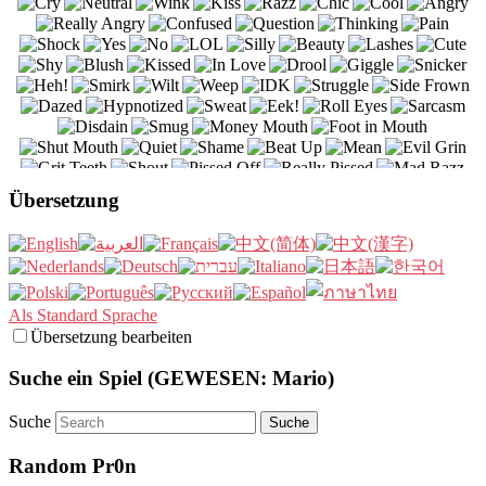
Übersetzung
Als Standard Sprache
Übersetzung bearbeiten
Suche ein Spiel (GEWESEN: Mario)
Suche
Random Pr0n