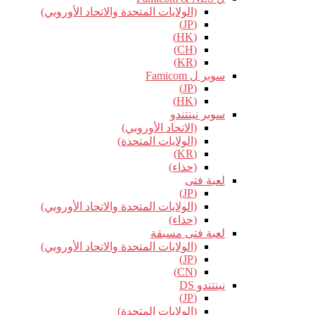
(الولايات المتحدة والاتحاد الأوروبي)
(JP)
(HK)
(CH)
(KR)
سوبر ل Famicom
(JP)
(HK)
سوبر نينتندو
(الاتحاد الأوروبي)
(الولايات المتحدة)
(KR)
(حذاء)
لعبة فتى
(JP)
(الولايات المتحدة والاتحاد الأوروبي)
(حذاء)
لعبة فتى مسبقة
(الولايات المتحدة والاتحاد الأوروبي)
(JP)
(CN)
نينتندو DS
(JP)
(الولايات المتحدة)