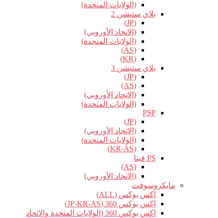
(الولايات المتحدة)
بلاي ستيشن 2
(JP)
(الاتحاد الأوروبي)
(الولايات المتحدة)
(AS)
(KR)
بلاي ستيشن 3
(JP)
(AS)
(الاتحاد الأوروبي)
(الولايات المتحدة)
PSP
(JP)
(الاتحاد الأوروبي)
(الولايات المتحدة)
(KR-AS)
PS فيتا
(AS)
(الاتحاد الأوروبي)
مايكروسوفت
اكس بوكس (ALL)
اكس بوكس 360 (JP-KR-AS)
اكس بوكس 360 (الولايات المتحدة والاتحاد