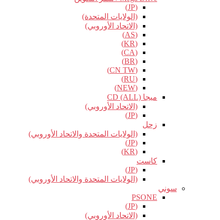
(JP)
(الولايات المتحدة)
(الاتحاد الأوروبي)
(AS)
(KR)
(CA)
(BR)
(CN TW)
(RU)
(NEW)
ميجا CD (ALL)
(الاتحاد الأوروبي)
(JP)
زحل
(الولايات المتحدة والاتحاد الأوروبي)
(JP)
(KR)
كاست
(JP)
(الولايات المتحدة والاتحاد الأوروبي)
سوني
PSONE
(JP)
(الاتحاد الأوروبي)