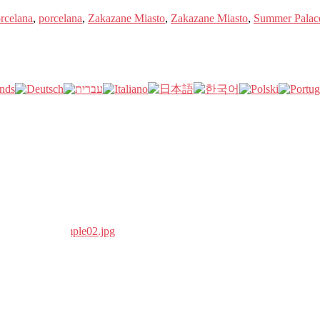
rcelana
,
porcelana
,
Zakazane Miasto
,
Zakazane Miasto
,
Summer Palac