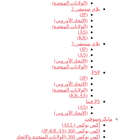
(الولايات المتحدة)
بلاي ستيشن 2
(JP)
(الاتحاد الأوروبي)
(الولايات المتحدة)
(AS)
(KR)
بلاي ستيشن 3
(JP)
(AS)
(الاتحاد الأوروبي)
(الولايات المتحدة)
PSP
(JP)
(الاتحاد الأوروبي)
(الولايات المتحدة)
(KR-AS)
PS فيتا
(AS)
(الاتحاد الأوروبي)
مايكروسوفت
اكس بوكس (ALL)
اكس بوكس 360 (JP-KR-AS)
اكس بوكس 360 (الولايات المتحدة والاتحاد