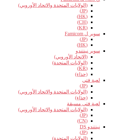
(الولايات المتحدة والاتحاد الأوروبي)
(JP)
(HK)
(CH)
(KR)
سوبر ل Famicom
(JP)
(HK)
سوبر نينتندو
(الاتحاد الأوروبي)
(الولايات المتحدة)
(KR)
(حذاء)
لعبة فتى
(JP)
(الولايات المتحدة والاتحاد الأوروبي)
(حذاء)
لعبة فتى مسبقة
(الولايات المتحدة والاتحاد الأوروبي)
(JP)
(CN)
نينتندو DS
(JP)
(الولايات المتحدة)