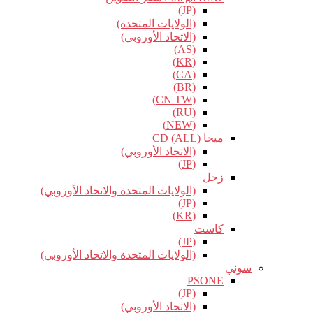
(JP)
(الولايات المتحدة)
(الاتحاد الأوروبي)
(AS)
(KR)
(CA)
(BR)
(CN TW)
(RU)
(NEW)
ميجا CD (ALL)
(الاتحاد الأوروبي)
(JP)
زحل
(الولايات المتحدة والاتحاد الأوروبي)
(JP)
(KR)
كاست
(JP)
(الولايات المتحدة والاتحاد الأوروبي)
سوني
PSONE
(JP)
(الاتحاد الأوروبي)