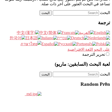
تساعد في البحث العثور على آخر ذات صلة.
البحث
ترجمة
على النحو اللغة الافتراضية
تحرير الترجمة
لعبة البحث (السابقين: ماريو)
البحث
Random Pr0n