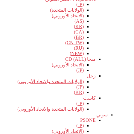
(JP)
(الولايات المتحدة)
(الاتحاد الأوروبي)
(AS)
(KR)
(CA)
(BR)
(CN TW)
(RU)
(NEW)
ميجا CD (ALL)
(الاتحاد الأوروبي)
(JP)
زحل
(الولايات المتحدة والاتحاد الأوروبي)
(JP)
(KR)
كاست
(JP)
(الولايات المتحدة والاتحاد الأوروبي)
سوني
PSONE
(JP)
(الاتحاد الأوروبي)