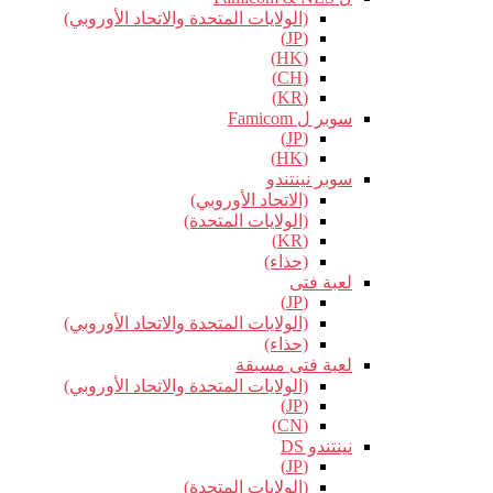
(الولايات المتحدة والاتحاد الأوروبي)
(JP)
(HK)
(CH)
(KR)
سوبر ل Famicom
(JP)
(HK)
سوبر نينتندو
(الاتحاد الأوروبي)
(الولايات المتحدة)
(KR)
(حذاء)
لعبة فتى
(JP)
(الولايات المتحدة والاتحاد الأوروبي)
(حذاء)
لعبة فتى مسبقة
(الولايات المتحدة والاتحاد الأوروبي)
(JP)
(CN)
نينتندو DS
(JP)
(الولايات المتحدة)