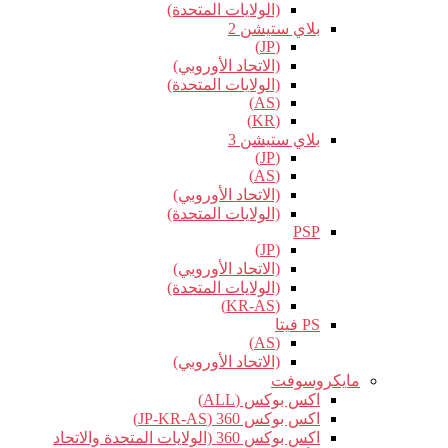
(الولايات المتحدة)
بلاي ستيشن 2
(JP)
(الاتحاد الأوروبي)
(الولايات المتحدة)
(AS)
(KR)
بلاي ستيشن 3
(JP)
(AS)
(الاتحاد الأوروبي)
(الولايات المتحدة)
PSP
(JP)
(الاتحاد الأوروبي)
(الولايات المتحدة)
(KR-AS)
PS فيتا
(AS)
(الاتحاد الأوروبي)
مايكروسوفت
اكس بوكس (ALL)
اكس بوكس 360 (JP-KR-AS)
اكس بوكس 360 (الولايات المتحدة والاتحاد