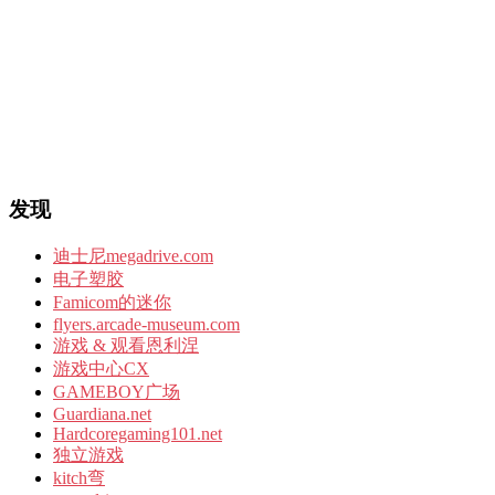
发现
迪士尼megadrive.com
电子塑胶
Famicom的迷你
flyers.arcade-museum.com
游戏 & 观看恩利涅
游戏中心CX
GAMEBOY广场
Guardiana.net
Hardcoregaming101.net
独立游戏
kitch弯