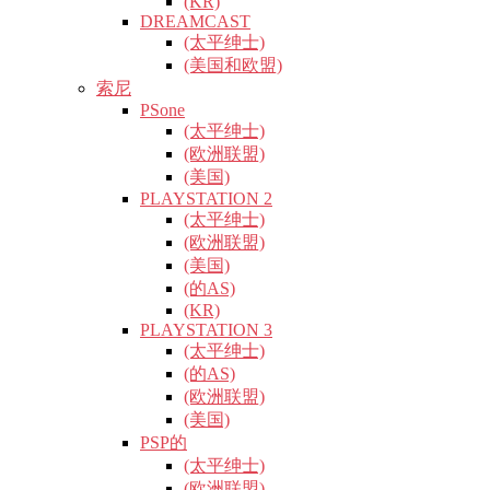
(KR)
DREAMCAST
(太平绅士)
(美国和欧盟)
索尼
PSone
(太平绅士)
(欧洲联盟)
(美国)
PLAYSTATION 2
(太平绅士)
(欧洲联盟)
(美国)
(的AS)
(KR)
PLAYSTATION 3
(太平绅士)
(的AS)
(欧洲联盟)
(美国)
PSP的
(太平绅士)
(欧洲联盟)