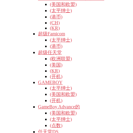
(美国和欧盟)
(太平绅士)
(港币)
(CH)
(KR)
超级Famicom
(太平绅士)
(港币)
超级任天堂
(欧洲联盟)
(美国)
(KR)
(开机)
GAMEBOY
(太平绅士)
(美国和欧盟)
(开机)
GameBoy Advance的
(美国和欧盟)
(太平绅士)
(点数)
任天堂DS