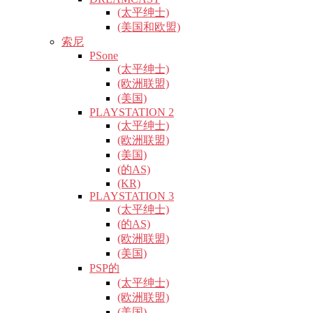
(太平绅士)
(美国和欧盟)
索尼
PSone
(太平绅士)
(欧洲联盟)
(美国)
PLAYSTATION 2
(太平绅士)
(欧洲联盟)
(美国)
(的AS)
(KR)
PLAYSTATION 3
(太平绅士)
(的AS)
(欧洲联盟)
(美国)
PSP的
(太平绅士)
(欧洲联盟)
(美国)