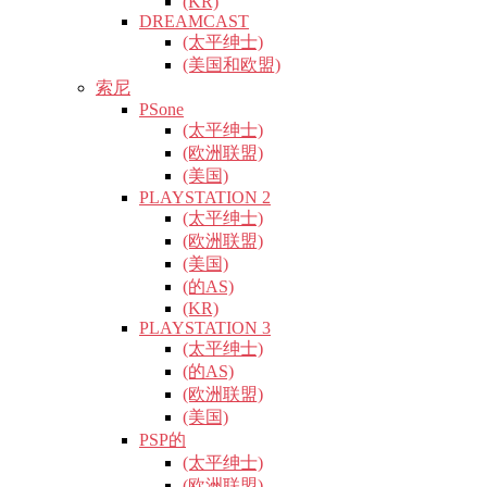
(KR)
DREAMCAST
(太平绅士)
(美国和欧盟)
索尼
PSone
(太平绅士)
(欧洲联盟)
(美国)
PLAYSTATION 2
(太平绅士)
(欧洲联盟)
(美国)
(的AS)
(KR)
PLAYSTATION 3
(太平绅士)
(的AS)
(欧洲联盟)
(美国)
PSP的
(太平绅士)
(欧洲联盟)