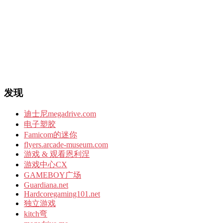
发现
迪士尼megadrive.com
电子塑胶
Famicom的迷你
flyers.arcade-museum.com
游戏 & 观看恩利涅
游戏中心CX
GAMEBOY广场
Guardiana.net
Hardcoregaming101.net
独立游戏
kitch弯